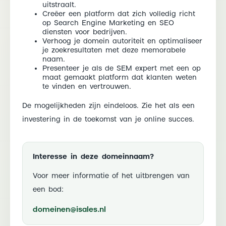
uitstraalt.
Creëer een platform dat zich volledig richt
op Search Engine Marketing en SEO
diensten voor bedrijven.
Verhoog je domein autoriteit en optimaliseer
je zoekresultaten met deze memorabele
naam.
Presenteer je als de SEM expert met een op
maat gemaakt platform dat klanten weten
te vinden en vertrouwen.
De mogelijkheden zijn eindeloos. Zie het als een
investering in de toekomst van je online succes.
Interesse in deze domeinnaam?
Voor meer informatie of het uitbrengen van
een bod:
domeinen@isales.nl