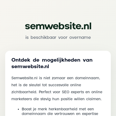
semwebsite.nl
is beschikbaar voor overname
Ontdek de mogelijkheden van
semwebsite.nl
Semwebsite.nl is niet zomaar een domeinnaam,
het is de sleutel tot succesvolle online
zichtbaarheid. Perfect voor SEO experts en online
marketeers die stevig hun positie willen claimen.
Boost je merk herkenbaarheid met een
domeinnaam die vertrouwen en expertise